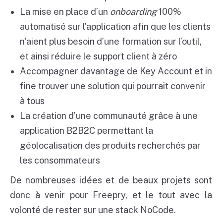
La mise en place d’un
onboarding
100%
automatisé sur l’application afin que les clients
n’aient plus besoin d’une formation sur l’outil,
et ainsi réduire le support client à zéro
Accompagner davantage de Key Account et in
fine trouver une solution qui pourrait convenir
à tous
La création d’une communauté grâce à une
application B2B2C permettant la
géolocalisation des produits recherchés par
les consommateurs
De nombreuses idées et de beaux projets sont
donc à venir pour Freepry, et le tout avec la
volonté de rester sur une stack NoCode.