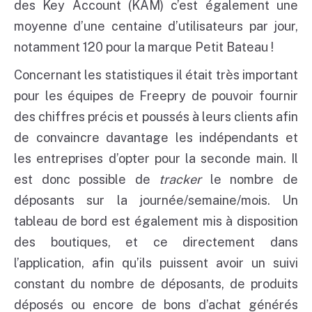
des Key Account (KAM) c’est également une
moyenne d’une centaine d’utilisateurs par jour,
notamment 120 pour la marque Petit Bateau !
Concernant les statistiques il était très important
pour les équipes de Freepry de pouvoir fournir
des chiffres précis et poussés à leurs clients afin
de convaincre davantage les indépendants et
les entreprises d’opter pour la seconde main. Il
est donc possible de
tracker
le nombre de
déposants sur la journée/semaine/mois. Un
tableau de bord est également mis à disposition
des boutiques, et ce directement dans
l’application, afin qu’ils puissent avoir un suivi
constant du nombre de déposants, de produits
déposés ou encore de bons d’achat générés