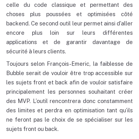
celle du code classique et permettant des
choses plus poussées et optimisées côté
backend. Ce second outil leur permet ainsi d’aller
encore plus loin sur leurs différentes
applications et de garantir davantage de
sécurité à leurs clients.
Toujours selon François-Emeric, la faiblesse de
Bubble serait de vouloir être trop accessible sur
les sujets front et back afin de vouloir satisfaire
principalement les personnes souhaitant créer
des MVP. L’outil rencontrera donc constamment
des limites et perdra en optimisation tant qu’ils
ne feront pas le choix de se spécialiser sur les
sujets front ou back.