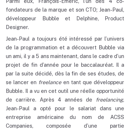
Parmi eux, François-Emeric, l’un des 4 co-
fondateurs de la marque et son CTO; Jean-Paul,
développeur Bubble et Delphine, Product
Designer.
Jean-Paul a toujours été intéressé par l’univers
de la programmation et a découvert Bubble via
un ami, il y a 5 ans maintenant, dans le cadre d’un
projet de fin d’année pour le baccalauréat. Il a
par la suite décidé, dès la fin de ses études, de
se lancer en
freelance
en tant que développeur
Bubble. Il a vu en cet outil une réelle opportunité
de carrière. Après 4 années de
freelancing
,
Jean-Paul a opté pour le salariat dans une
entreprise américaine du nom de ACSS
Companies, composée d’une partie