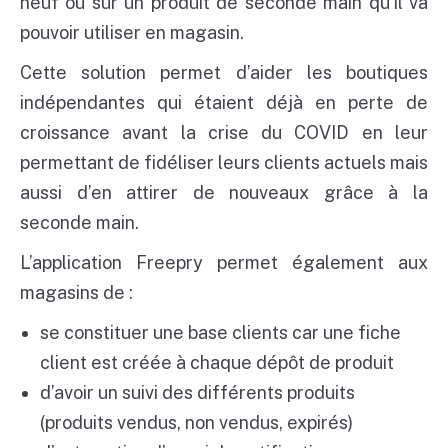
neuf ou sur un produit de seconde main qu’il va
pouvoir utiliser en magasin.
Cette solution permet d’aider les boutiques
indépendantes qui étaient déjà en perte de
croissance avant la crise du COVID en leur
permettant de fidéliser leurs clients actuels mais
aussi d’en attirer de nouveaux grâce à la
seconde main.
L’application Freepry permet également aux
magasins de :
se constituer une base clients car une fiche
client est créée à chaque dépôt de produit
d’avoir un suivi des différents produits
(produits vendus, non vendus, expirés)