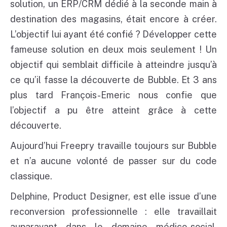
solution, un ERP/CRM dédié à la seconde main à
destination des magasins, était encore à créer.
L’objectif lui ayant été confié ? Développer cette
fameuse solution en deux mois seulement ! Un
objectif qui semblait difficile à atteindre jusqu’à
ce qu’il fasse la découverte de Bubble. Et 3 ans
plus tard François-Emeric nous confie que
l’objectif a pu être atteint grâce à cette
découverte.
Aujourd’hui Freepry travaille toujours sur Bubble
et n’a aucune volonté de passer sur du code
classique.
Delphine, Product Designer, est elle issue d’une
reconversion professionnelle : elle travaillait
auparavant dans le domaine médico-social,